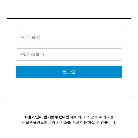
회원가입이 번거로우셨다면
네이버, 카카오톡 아이디로
서울원플란트치과의 서비스를 바로 이용하실 수 있습니다.