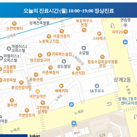
오늘의 진료시간 (월) 10:00~19:00 정상진료
30m